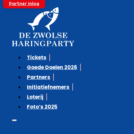
Partner Inlog
Tickets
Goede Doelen 2026
Partners
Initiatiefnemers
Loterij
Foto’s 2025