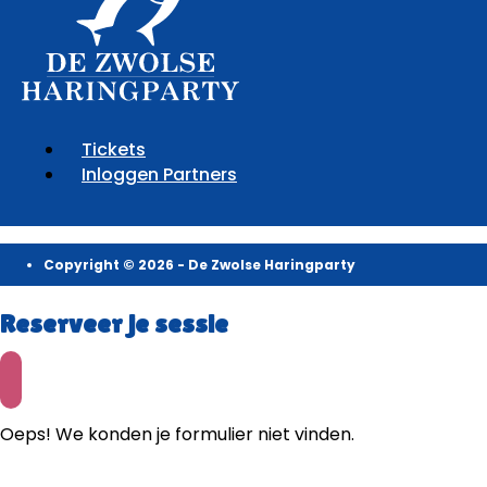
Tickets
Inloggen Partners
Copyright © 2026 - De Zwolse Haringparty
Reserveer je sessie
Oeps! We konden je formulier niet vinden.