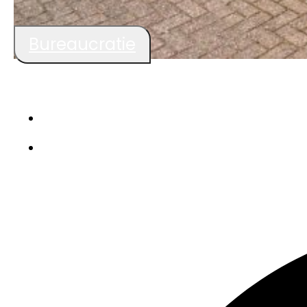
Bureaucratie