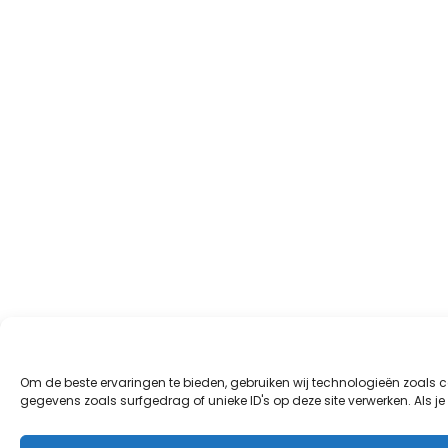
Om de beste ervaringen te bieden, gebruiken wij technologieën zoals 
gegevens zoals surfgedrag of unieke ID's op deze site verwerken. Als